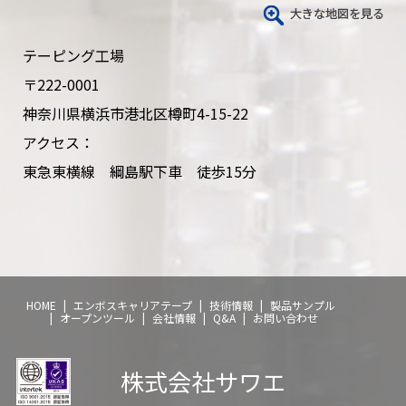
テーピング工場
〒222-0001
神奈川県横浜市港北区樽町4-15-22
アクセス：
東急東横線 綱島駅下車 徒歩15分
HOME
エンボスキャリアテープ
技術情報
製品サンプル
オープンツール
会社情報
Q&A
お問い合わせ
株式会社サワエ