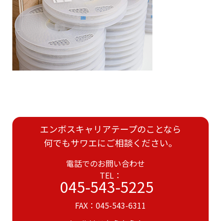
エンボスキャリアテープのことなら
何でもサワエにご相談ください。
電話でのお問い合わせ
TEL：
045-543-5225
FAX：045-543-6311