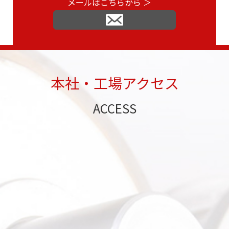
メールはこちらから ＞
本社・工場アクセス
ACCESS