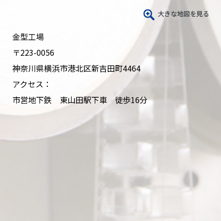
金型工場
〒223-0056
神奈川県横浜市港北区新吉田町4464
アクセス：
市営地下鉄 東山田駅下車 徒歩16分