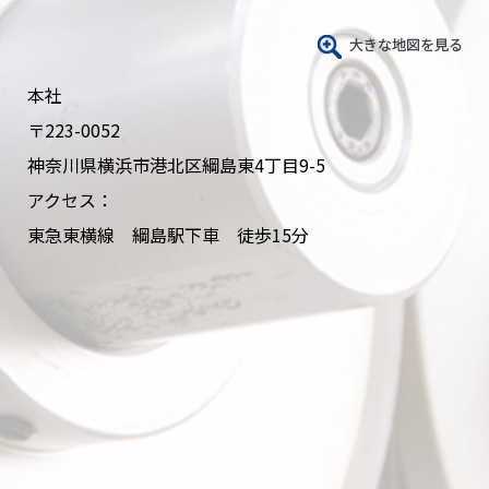
本社
〒223-0052
神奈川県横浜市港北区綱島東4丁目9-5
アクセス：
東急東横線 綱島駅下車 徒歩15分