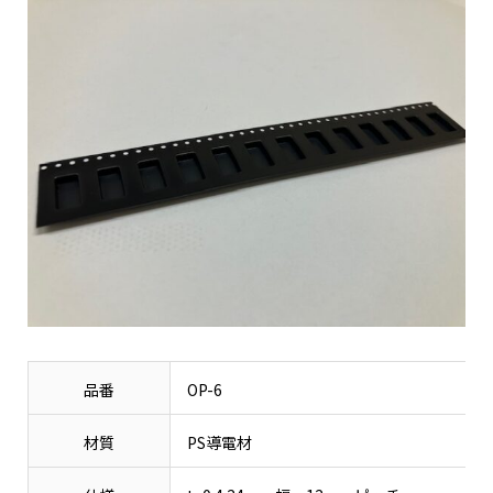
品番
OP-6
材質
PS導電材