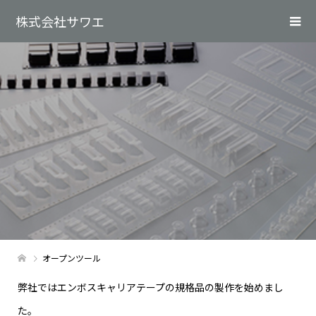
株式会社サワエ
オープンツール
弊社ではエンボスキャリアテープの規格品の製作を始めまし
た。