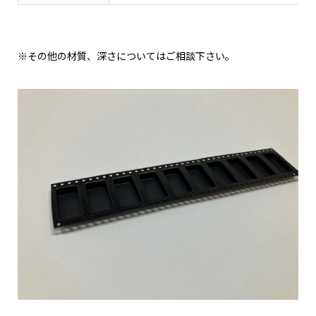
※その他の材質、深さについてはご相談下さい。