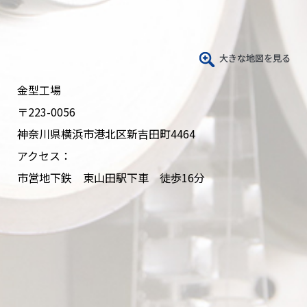
金型工場
〒223-0056
神奈川県横浜市港北区新吉田町4464
アクセス：
市営地下鉄 東山田駅下車 徒歩16分