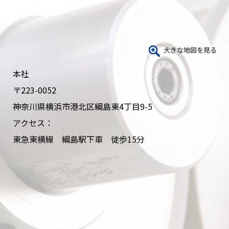
本社
〒223-0052
神奈川県横浜市港北区綱島東4丁目9-5
アクセス：
東急東横線 綱島駅下車 徒歩15分