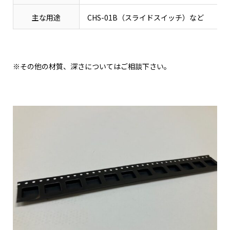
主な用途
CHS-01B（スライドスイッチ）など
※その他の材質、深さについてはご相談下さい。