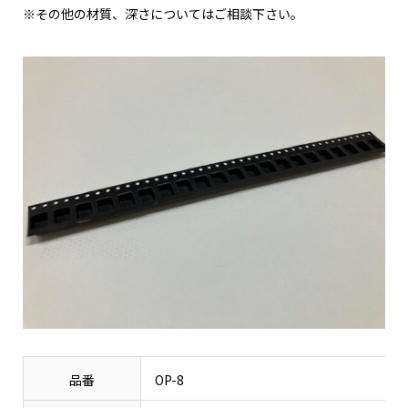
※その他の材質、深さについてはご相談下さい。
品番
OP-8