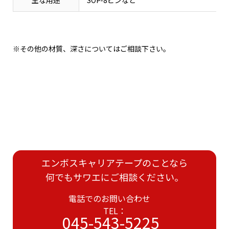
※その他の材質、深さについてはご相談下さい。
エンボスキャリアテープのことなら
何でもサワエにご相談ください。
電話でのお問い合わせ
TEL：
045-543-5225