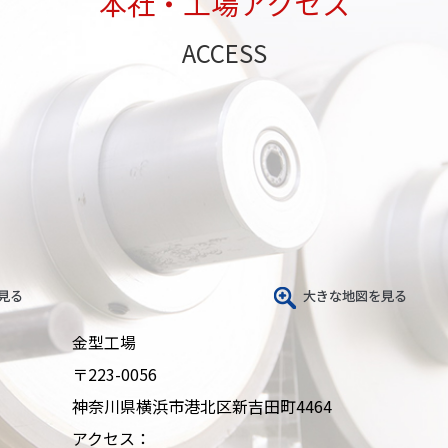
本社・工場アクセス
ACCESS
金型工場
〒223-0056
神奈川県横浜市港北区新吉田町4464
アクセス：