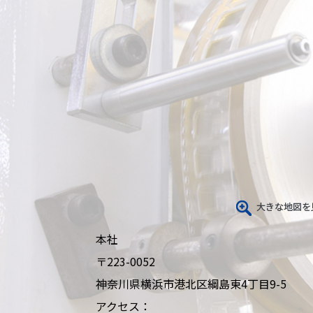
本社
〒223-0052
神奈川県横浜市港北区綱島東4丁目9-5
アクセス：