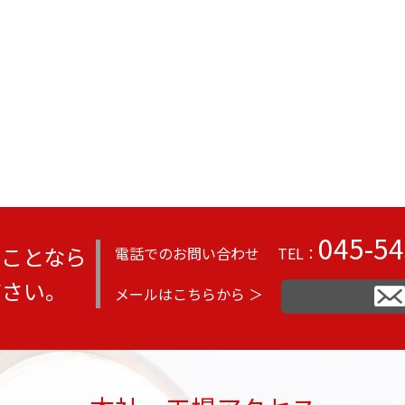
045-54
のことなら
電話でのお問い合わせ
TEL：
ださい。
メールはこちらから ＞