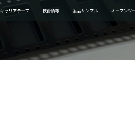
キャリアテープ
技術情報
製品サンプル
オープンツ