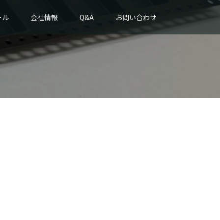
ール
会社情報
Q&A
お問い合わせ