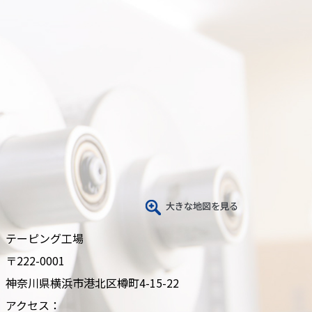
テーピング工場
〒222-0001
神奈川県横浜市港北区樽町4-15-22
アクセス：